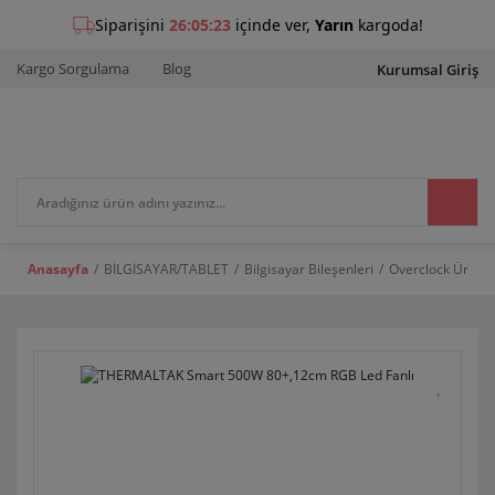
Kargo Sorgulama
Blog
Kurumsal Giriş
Anasayfa
BİLGİSAYAR/TABLET
Bilgisayar Bileşenleri
Overclock Ürünle