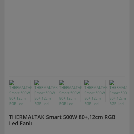
THERMALTAK Smart 500W 80+,12cm RGB
Led Fanlı