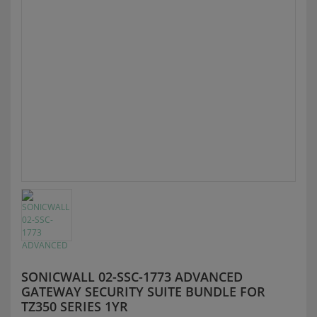
SONICWALL 02-SSC-1773 ADVANCED
GATEWAY SECURITY SUITE BUNDLE FOR
TZ350 SERIES 1YR