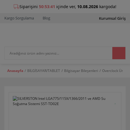
Kargo Sorgulama
Blog
Kurumsal Giriş
Anasayfa
BİLGİSAYAR/TABLET
Bilgisayar Bileşenleri
Overclock Ürünle