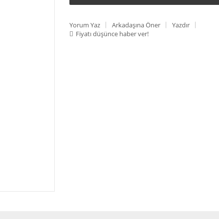
Yorum Yaz
Arkadaşına Öner
Yazdır
Fiyatı düşünce haber ver!