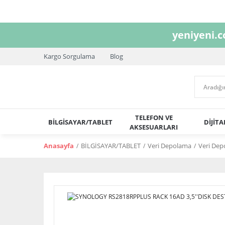
yeniyeni.
Kargo Sorgulama
Blog
TELEFON VE
BİLGİSAYAR/TABLET
DİJİT
AKSESUARLARI
Anasayfa
BİLGİSAYAR/TABLET
Veri Depolama
Veri Dep