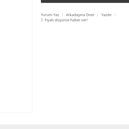
Yorum Yaz
Arkadaşına Öner
Yazdır
Fiyatı düşünce haber ver!