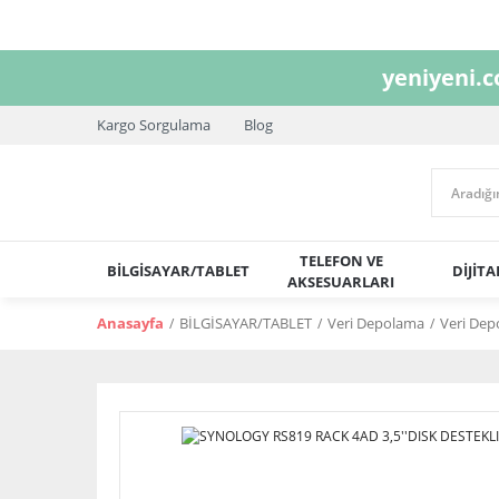
yeniyeni.
Kargo Sorgulama
Blog
TELEFON VE
BİLGİSAYAR/TABLET
DİJİT
AKSESUARLARI
Anasayfa
BİLGİSAYAR/TABLET
Veri Depolama
Veri Dep