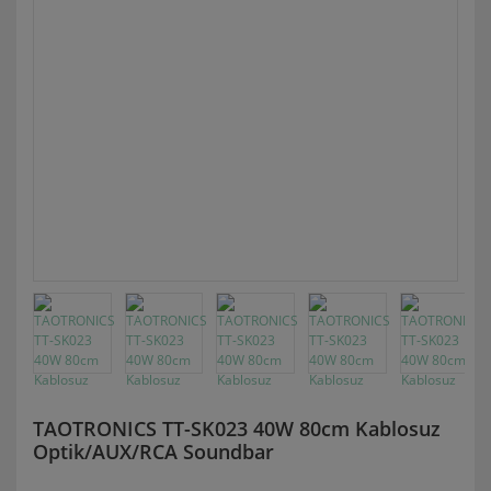
TAOTRONICS TT-SK023 40W 80cm Kablosuz
Optik/AUX/RCA Soundbar