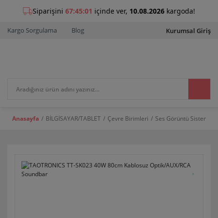
Kargo Sorgulama
Blog
Kurumsal Giriş
Anasayfa
BİLGİSAYAR/TABLET
Çevre Birimleri
Ses Görüntü Sistemleri