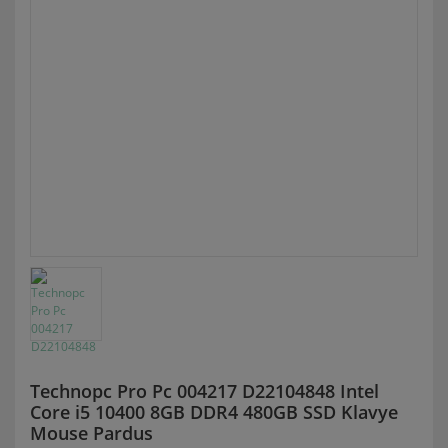
Technopc Pro Pc 004217 D22104848 Intel
Core i5 10400 8GB DDR4 480GB SSD Klavye
Mouse Pardus