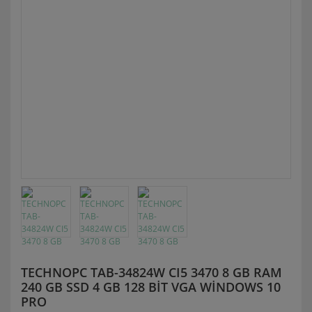
TECHNOPC TAB-34824W CI5 3470 8 GB RAM
240 GB SSD 4 GB 128 BİT VGA WİNDOWS 10
PRO