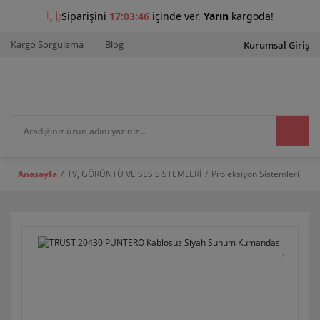
Kargo Sorgulama
Blog
Kurumsal Giriş
Anasayfa
TV, GÖRÜNTÜ VE SES SİSTEMLERİ
Projeksiyon Sistemleri
Pr