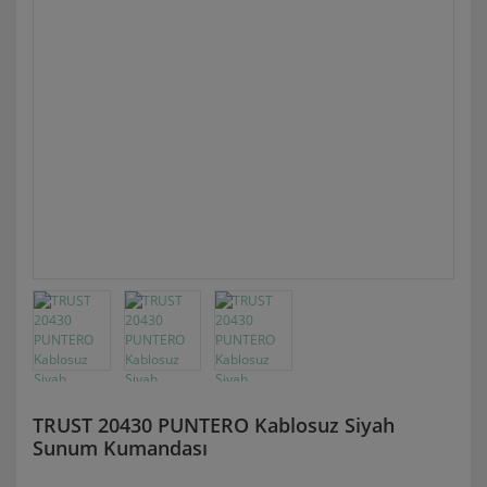
TRUST 20430 PUNTERO Kablosuz Siyah
Sunum Kumandası