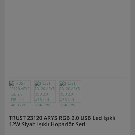
TRUST 23120 ARYS RGB 2.0 USB Led Işıklı
12W Siyah Işıklı Hoparlör Seti