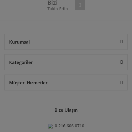
Bizi
Takip Edin
Gönder
Kurumsal
Kategoriler
Müşteri Hizmetleri
Bize Ulaşın
0 216 606 0710