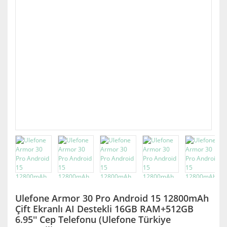
Ulefone Armor 30 Pro Android 15 12800mAh
Çift Ekranlı AI Destekli 16GB RAM+512GB
6.95'' Cep Telefonu (Ulefone Türkiye