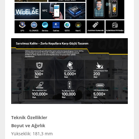
Teknik Özellikler
Boyut ve Ağırlık
Yükseklik: 181,3 mm