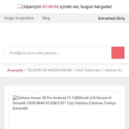
Kargo Sorgulama
Blog
Kurumsal Giriş
Anasayfa
TELEFON VE AKSESUARLARI
Akıllı Telefonlar
Ulefone Armor 