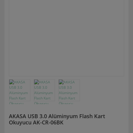
AKASA USB 3.0 Alüminyum Flash Kart
Okuyucu AK-CR-06BK