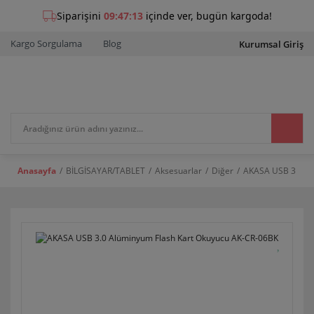
Kargo Sorgulama
Blog
Kurumsal Giriş
Anasayfa
BİLGİSAYAR/TABLET
Aksesuarlar
Diğer
AKASA USB 3.0 Al