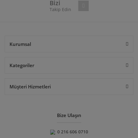
Bizi
Takip Edin
Gönder
Kurumsal
Kategoriler
Müşteri Hizmetleri
Bize Ulaşın
0 216 606 0710