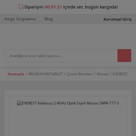
Kargo Sorgulama
Blog
Kurumsal Giriş
Anasayfa
BİLGİSAYAR/TABLET
Çevre Birimleri
Mouse
EVEREST Kabl