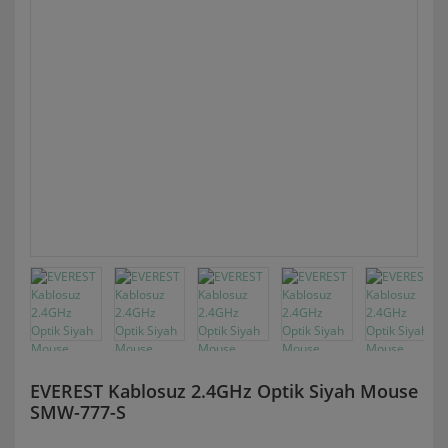
EVEREST Kablosuz 2.4GHz Optik Siyah Mouse
SMW-777-S