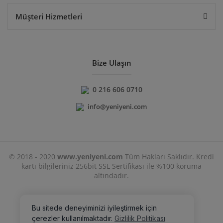
Müşteri Hizmetleri
Bize Ulaşın
0 216 606 0710
info@yeniyeni.com
© 2018 - 2020
www.yeniyeni.com
Tüm Hakları Saklıdır. Kredi
kartı bilgileriniz 256bit SSL Sertifikası ile %100 koruma
altındadır.