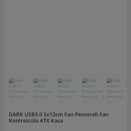
DARK USB3.0 5x12cm Fan Pencereli Fan
Kontrolcülü ATX Kasa