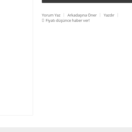
Yorum Yaz
Arkadaşına Öner
Yazdır
Fiyatı düşünce haber ver!