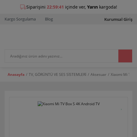
Kargo Sorgulama
Blog
Kurumsal Giriş
Anasayfa
TV, GÖRÜNTÜ VE SES SİSTEMLERİ
Aksesuar
Xiaomi Mi TV B