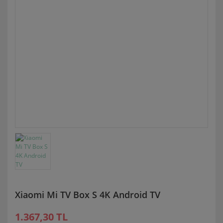
Xiaomi Mi TV Box S 4K Android TV
1.367,30 TL