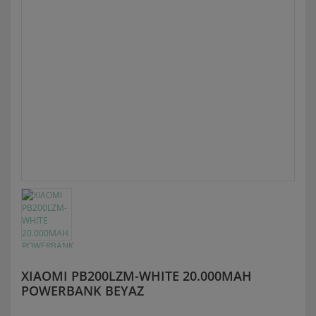
XIAOMI PB200LZM-WHITE 20.000MAH
POWERBANK BEYAZ