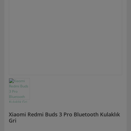
Xiaomi Redmi Buds 3 Pro Bluetooth Kulaklık
Gri