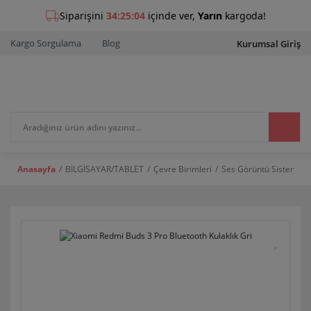
Kargo Sorgulama
Blog
Kurumsal Giriş
Anasayfa
BİLGİSAYAR/TABLET
Çevre Birimleri
Ses Görüntü Sistemleri