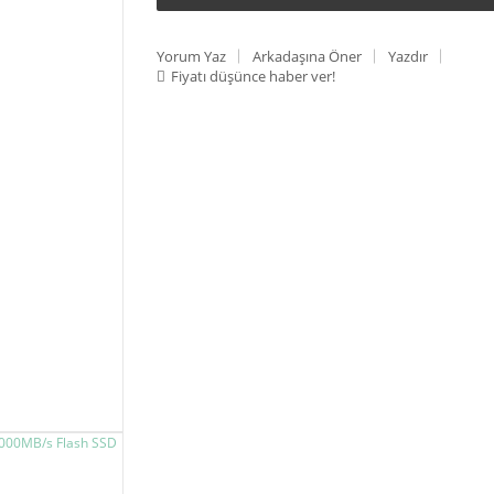
Yorum Yaz
Arkadaşına Öner
Yazdır
Fiyatı düşünce haber ver!