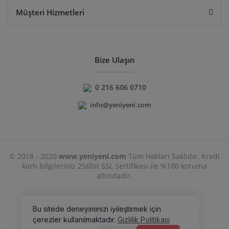
Müşteri Hizmetleri
Bize Ulaşın
0 216 606 0710
info@yeniyeni.com
© 2018 - 2020
www.yeniyeni.com
Tüm Hakları Saklıdır. Kredi
kartı bilgileriniz 256bit SSL Sertifikası ile %100 koruma
altındadır.