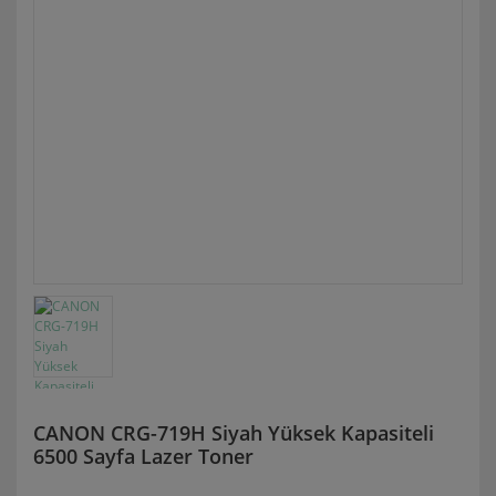
CANON CRG-719H Siyah Yüksek Kapasiteli
6500 Sayfa Lazer Toner