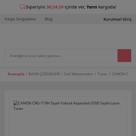
Kargo Sorgulama
Blog
Kurumsal Giriş
Anasayfa
BASKI ÇÖZÜMLERİ
Sarf Malzemeleri
Toner
CANON CRG-719