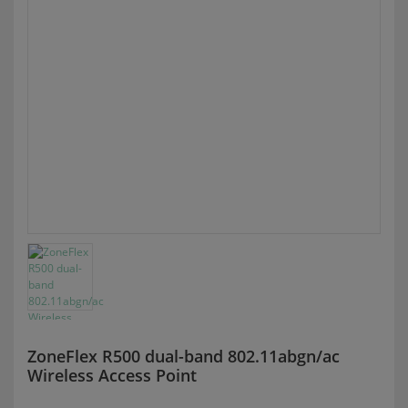
ZoneFlex R500 dual-band 802.11abgn/ac
Wireless Access Point