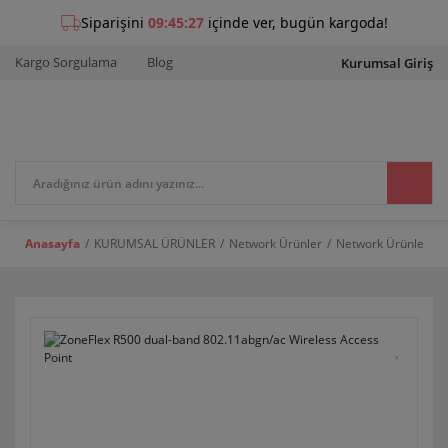
Kargo Sorgulama
Blog
Kurumsal Giriş
Anasayfa
KURUMSAL ÜRÜNLER
Network Ürünler
Network Ürünleri