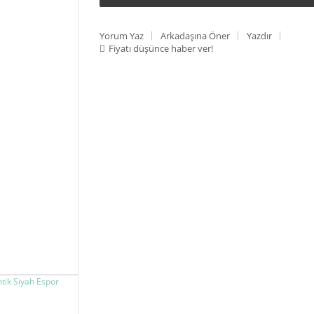
Yorum Yaz
Arkadaşına Öner
Yazdır
Fiyatı düşünce haber ver!