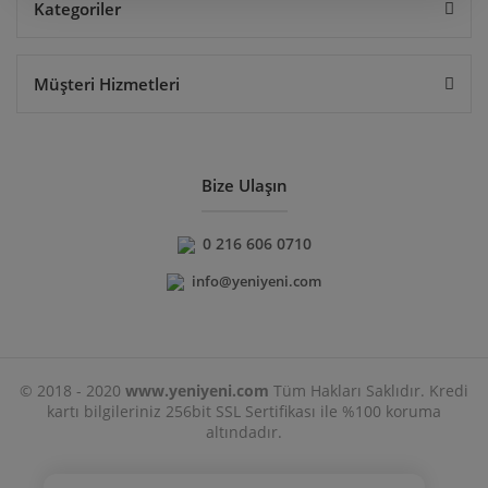
Kategoriler
Müşteri Hizmetleri
Bize Ulaşın
0 216 606 0710
info@yeniyeni.com
© 2018 - 2020
www.yeniyeni.com
Tüm Hakları Saklıdır. Kredi
kartı bilgileriniz 256bit SSL Sertifikası ile %100 koruma
altındadır.