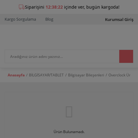
Kargo Sorgulama
Blog
Kurumsal Giriş
Anasayfa
BİLGİSAYAR/TABLET
Bilgisayar Bileşenleri
Overclock Ürünle
Ürün Bulunamadı.