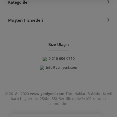
Kategoriler
Müşteri Hizmetleri
Bize Ulaşın
0 216 606 0710
info@yeniyeni.com
© 2018 - 2020
www.yeniyeni.com
Tüm Hakları Saklıdır. Kredi
kartı bilgileriniz 256bit SSL Sertifikası ile %100 koruma
altındadır.