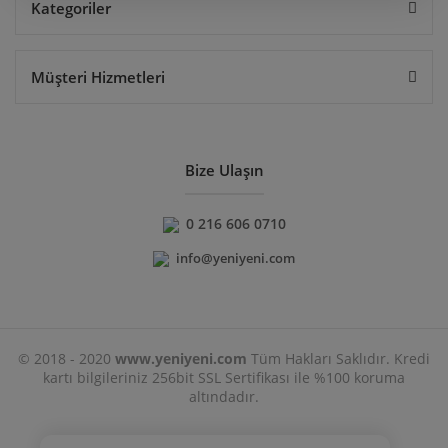
Kategoriler
Müşteri Hizmetleri
Bize Ulaşın
0 216 606 0710
info@yeniyeni.com
© 2018 - 2020
www.yeniyeni.com
Tüm Hakları Saklıdır. Kredi
kartı bilgileriniz 256bit SSL Sertifikası ile %100 koruma
altındadır.