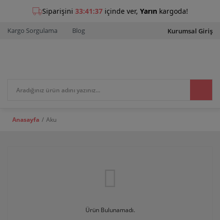
Kargo Sorgulama
Blog
Kurumsal Giriş
Anasayfa
Aku
Ürün Bulunamadı.