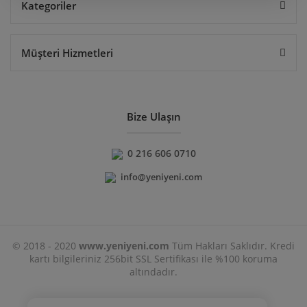
Kategoriler
Müşteri Hizmetleri
Bize Ulaşın
0 216 606 0710
info@yeniyeni.com
© 2018 - 2020
www.yeniyeni.com
Tüm Hakları Saklıdır. Kredi
kartı bilgileriniz 256bit SSL Sertifikası ile %100 koruma
altındadır.