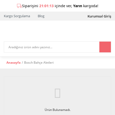
Kargo Sorgulama
Blog
Kurumsal Giriş
Anasayfa
Bosch Bahçe Aletleri
Ürün Bulunamadı.