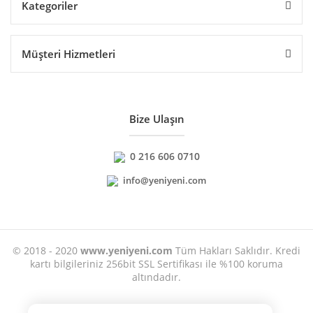
Kategoriler
Müşteri Hizmetleri
Bize Ulaşın
0 216 606 0710
info@yeniyeni.com
© 2018 - 2020
www.yeniyeni.com
Tüm Hakları Saklıdır. Kredi
kartı bilgileriniz 256bit SSL Sertifikası ile %100 koruma
altındadır.