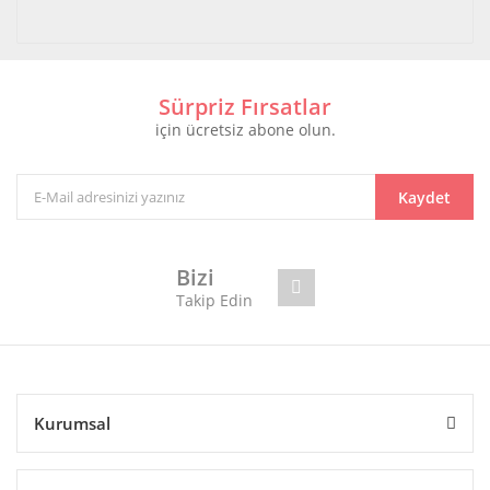
Sürpriz Fırsatlar
için ücretsiz abone olun.
Kaydet
Bizi
Takip Edin
Kurumsal