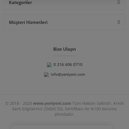
Kategoriler
Müşteri Hizmetleri
Bize Ulaşın
0 216 606 0710
info@yeniyeni.com
© 2018 - 2020
www.yeniyeni.com
Tüm Hakları Saklıdır. Kredi
kartı bilgileriniz 256bit SSL Sertifikası ile %100 koruma
altındadır.