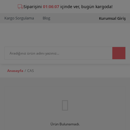
Kargo Sorgulama
Blog
Kurumsal Giriş
Anasayfa
CAS
Ürün Bulunamadı.