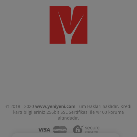
© 2018 - 2020
www.yeniyeni.com
Tüm Hakları Saklıdır. Kredi
kartı bilgileriniz 256bit SSL Sertifikası ile %100 koruma
altındadır.