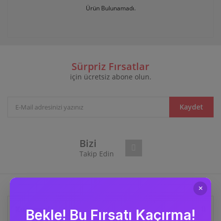
Ürün Bulunamadı.
Sürpriz Fırsatlar
için ücretsiz abone olun.
Kaydet
Bizi
Takip Edin
Kurumsal