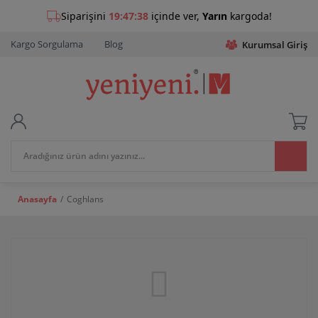
Kargo Sorgulama
Blog
Kurumsal Giriş
Anasayfa
Coghlans