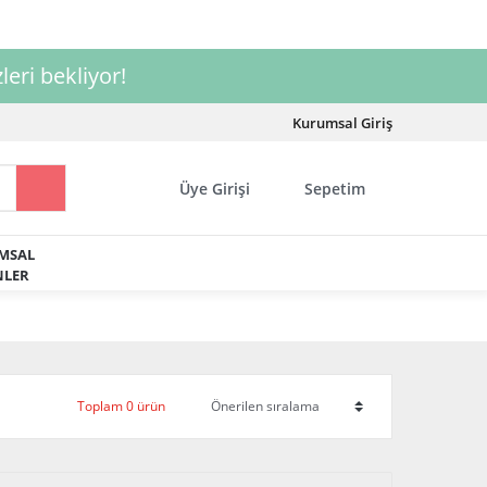
leri bekliyor!
Kurumsal Giriş
Üye Girişi
Sepetim
MSAL
LER
Toplam 0 ürün