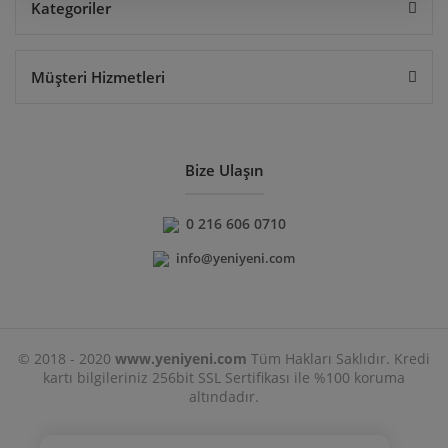
Kategoriler
Müşteri Hizmetleri
Bize Ulaşın
0 216 606 0710
info@yeniyeni.com
© 2018 - 2020
www.yeniyeni.com
Tüm Hakları Saklıdır. Kredi
kartı bilgileriniz 256bit SSL Sertifikası ile %100 koruma
altındadır.