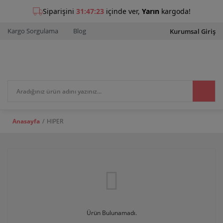
Kargo Sorgulama
Blog
Kurumsal Giriş
Anasayfa
HIPER
Ürün Bulunamadı.