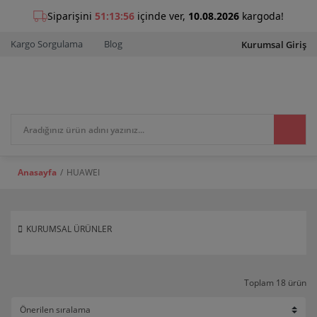
Kargo Sorgulama
Blog
Kurumsal Giriş
Anasayfa
HUAWEI
KURUMSAL ÜRÜNLER
Toplam 18 ürün