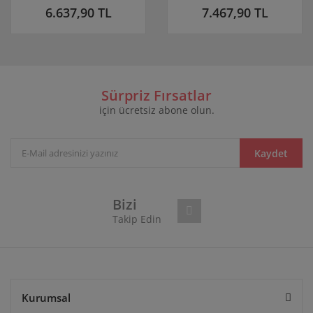
6.637,90 TL
7.467,90 TL
Sürpriz Fırsatlar
için ücretsiz abone olun.
Kaydet
Bizi
Takip Edin
Kurumsal