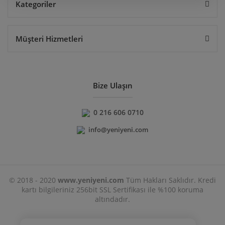
Kategoriler
Müşteri Hizmetleri
Bize Ulaşın
0 216 606 0710
info@yeniyeni.com
© 2018 - 2020
www.yeniyeni.com
Tüm Hakları Saklıdır. Kredi
kartı bilgileriniz 256bit SSL Sertifikası ile %100 koruma
altındadır.