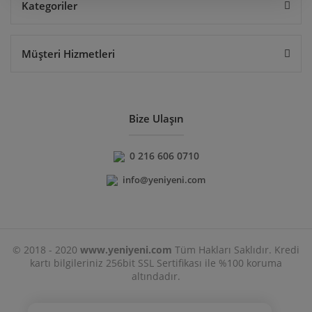
Kategoriler
Müşteri Hizmetleri
Bize Ulaşın
0 216 606 0710
info@yeniyeni.com
© 2018 - 2020
www.yeniyeni.com
Tüm Hakları Saklıdır. Kredi
kartı bilgileriniz 256bit SSL Sertifikası ile %100 koruma
altındadır.