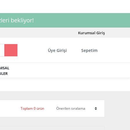
leri bekliyor!
Kurumsal Giriş
Üye Girişi
Sepetim
MSAL
LER
Toplam 0 ürün