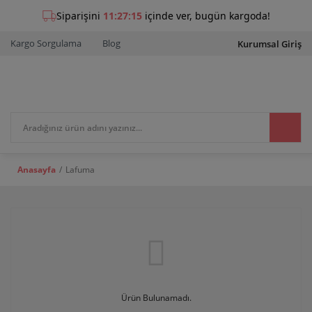
Kargo Sorgulama
Blog
Kurumsal Giriş
Anasayfa
Lafuma
Ürün Bulunamadı.