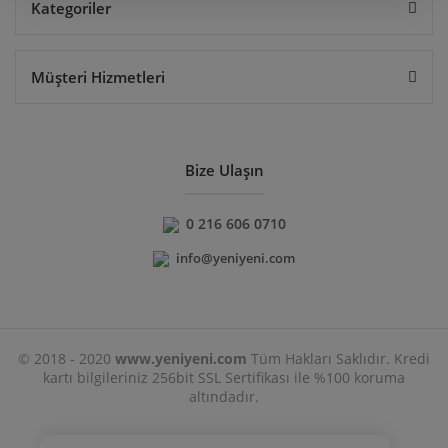
Kategoriler
Müşteri Hizmetleri
Bize Ulaşın
0 216 606 0710
info@yeniyeni.com
© 2018 - 2020
www.yeniyeni.com
Tüm Hakları Saklıdır. Kredi
kartı bilgileriniz 256bit SSL Sertifikası ile %100 koruma
altındadır.