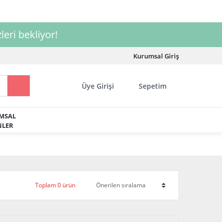
leri bekliyor!
Kurumsal Giriş
Üye Girişi
Sepetim
MSAL
LER
Toplam 0 ürün