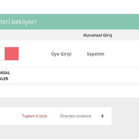
leri bekliyor!
Kurumsal Giriş
Üye Girişi
Sepetim
MSAL
LER
Toplam 0 ürün