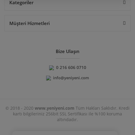
Kategoriler
Müşteri Hizmetleri
Bize Ulaşın
0 216 606 0710
info@yeniyeni.com
© 2018 - 2020
www.yeniyeni.com
Tüm Hakları Saklıdır. Kredi
kartı bilgileriniz 256bit SSL Sertifikası ile %100 koruma
altındadır.