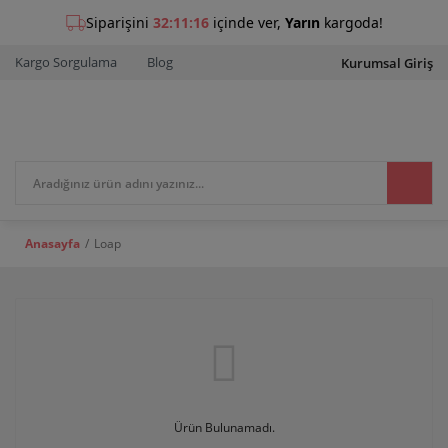
Kargo Sorgulama
Blog
Kurumsal Giriş
Anasayfa
Loap
Ürün Bulunamadı.