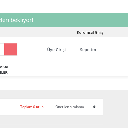
leri bekliyor!
Kurumsal Giriş
Üye Girişi
Sepetim
MSAL
LER
Toplam 0 ürün