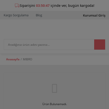
Kargo Sorgulama
Blog
Kurumsal Giriş
Anasayfa
MIBRO
Ürün Bulunamadı.