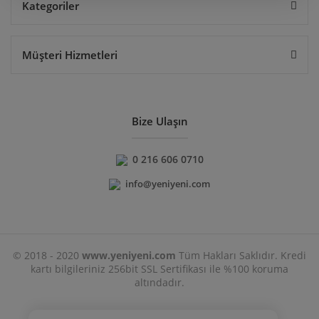
Kategoriler
Müşteri Hizmetleri
Bize Ulaşın
0 216 606 0710
info@yeniyeni.com
© 2018 - 2020
www.yeniyeni.com
Tüm Hakları Saklıdır. Kredi
kartı bilgileriniz 256bit SSL Sertifikası ile %100 koruma
altındadır.