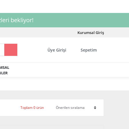
leri bekliyor!
Kurumsal Giriş
Üye Girişi
Sepetim
MSAL
LER
Toplam 0 ürün