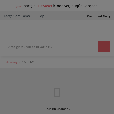
Kargo Sorgulama
Blog
Kurumsal Giriş
Anasayfa
MPOW
Ürün Bulunamadı.