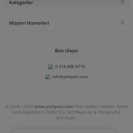
Kategoriler
Müşteri Hizmetleri
Bize Ulaşın
0 216 606 0710
info@yeniyeni.com
© 2018 - 2020
www.yeniyeni.com
Tüm Hakları Saklıdır. Kredi
kartı bilgileriniz 256bit SSL Sertifikası ile %100 koruma
altındadır.