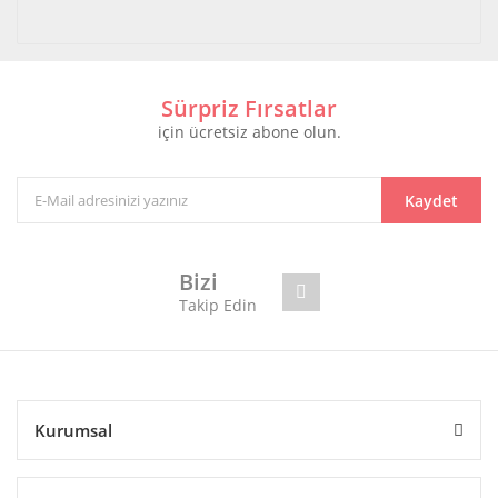
Sürpriz Fırsatlar
için ücretsiz abone olun.
Kaydet
Bizi
Takip Edin
Kurumsal