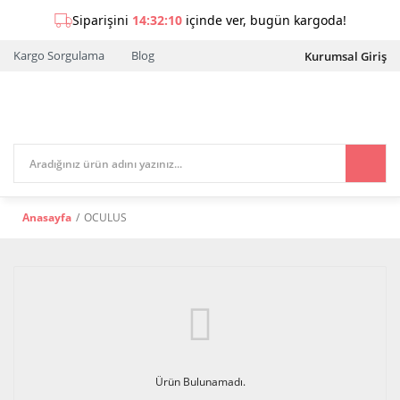
Kargo Sorgulama
Blog
Kurumsal Giriş
Anasayfa
OCULUS
Ürün Bulunamadı.