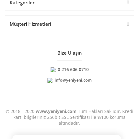
Kategoriler
Müşteri Hizmetleri
Bize Ulaşın
0 216 606 0710
info@yeniyeni.com
© 2018 - 2020
www.yeniyeni.com
Tüm Hakları Saklıdır. Kredi
kartı bilgileriniz 256bit SSL Sertifikası ile %100 koruma
altındadır.