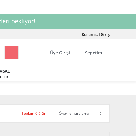
leri bekliyor!
Kurumsal Giriş
Üye Girişi
Sepetim
MSAL
LER
Toplam 0 ürün