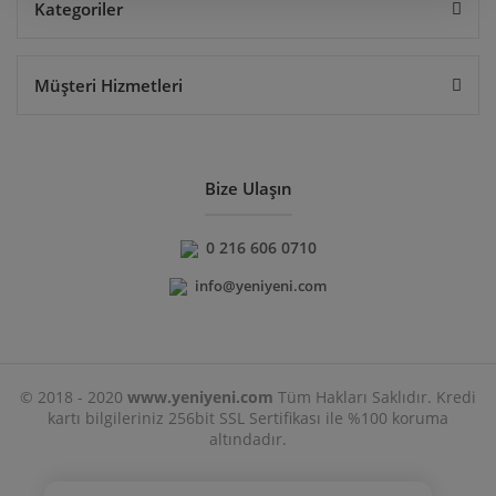
Kategoriler
Müşteri Hizmetleri
Bize Ulaşın
0 216 606 0710
info@yeniyeni.com
© 2018 - 2020
www.yeniyeni.com
Tüm Hakları Saklıdır. Kredi
kartı bilgileriniz 256bit SSL Sertifikası ile %100 koruma
altındadır.