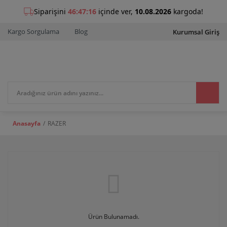
Kargo Sorgulama
Blog
Kurumsal Giriş
Anasayfa
RAZER
Ürün Bulunamadı.