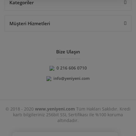
Kategoriler
Müşteri Hizmetleri
Bize Ulaşın
0 216 606 0710
info@yeniyeni.com
© 2018 - 2020
www.yeniyeni.com
Tüm Hakları Saklıdır. Kredi
kartı bilgileriniz 256bit SSL Sertifikası ile %100 koruma
altındadır.