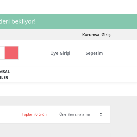
leri bekliyor!
Kurumsal Giriş
Üye Girişi
Sepetim
MSAL
LER
Toplam 0 ürün