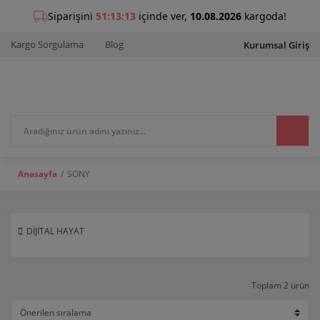
Kargo Sorgulama
Blog
Kurumsal Giriş
Anasayfa
SONY
DİJİTAL HAYAT
Toplam 2 ürün