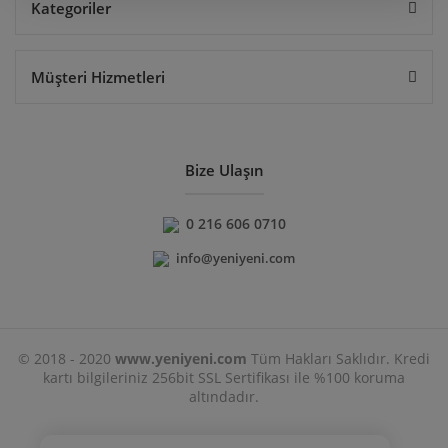
Kategoriler
Müşteri Hizmetleri
Bize Ulaşın
0 216 606 0710
info@yeniyeni.com
© 2018 - 2020
www.yeniyeni.com
Tüm Hakları Saklıdır. Kredi
kartı bilgileriniz 256bit SSL Sertifikası ile %100 koruma
altındadır.