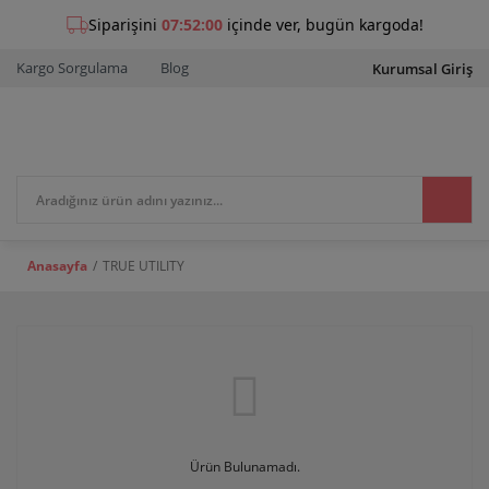
Kargo Sorgulama
Blog
Kurumsal Giriş
Anasayfa
TRUE UTILITY
Ürün Bulunamadı.